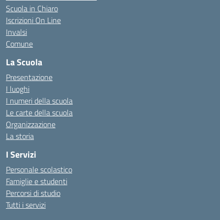
Scuola in Chiaro
Iscrizioni On Line
Invalsi
Comune
La Scuola
Presentazione
I luoghi
I numeri della scuola
Le carte della scuola
Organizzazione
La storia
I Servizi
Personale scolastico
Famiglie e studenti
Percorsi di studio
Tutti i servizi