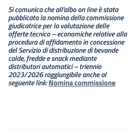
Si comunica che all’albo on line è stata
pubblicata la nomina della commissione
giudicatrice per la valutazione delle
offerte tecnico – economiche relative alla
procedura di affidamento in concessione
del Servizio di distribuzione di bevande
calde, fredde e snack mediante
distributori automatici – triennio
2023/2026 raggiungibile anche al
seguente link:
Nomina commissione