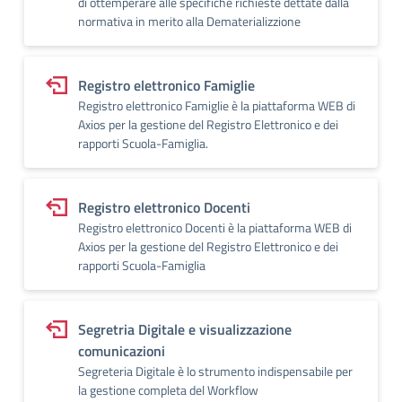
di ottemperare alle specifiche richieste dettate dalla
normativa in merito alla Dematerializzione
Registro elettronico Famiglie
Registro elettronico Famiglie è la piattaforma WEB di
Axios per la gestione del Registro Elettronico e dei
rapporti Scuola-Famiglia.
Registro elettronico Docenti
Registro elettronico Docenti è la piattaforma WEB di
Axios per la gestione del Registro Elettronico e dei
rapporti Scuola-Famiglia
Segretria Digitale e visualizzazione
comunicazioni
Segreteria Digitale è lo strumento indispensabile per
la gestione completa del Workflow