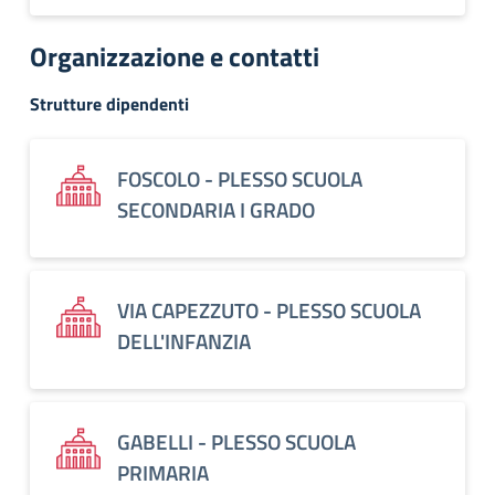
Organizzazione e contatti
Strutture dipendenti
FOSCOLO - PLESSO SCUOLA
SECONDARIA I GRADO
VIA CAPEZZUTO - PLESSO SCUOLA
DELL'INFANZIA
GABELLI - PLESSO SCUOLA
PRIMARIA