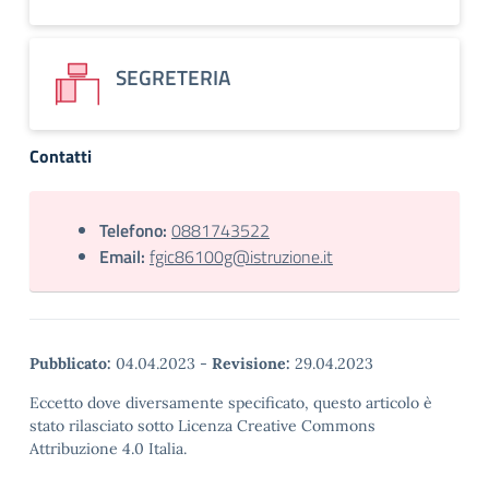
SEGRETERIA
Contatti
Telefono:
0881743522
Email:
fgic86100g@istruzione.it
Pubblicato:
04.04.2023
-
Revisione:
29.04.2023
Eccetto dove diversamente specificato, questo articolo è
stato rilasciato sotto Licenza Creative Commons
Attribuzione 4.0 Italia.