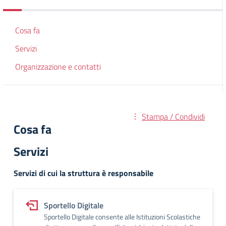
Cosa fa
Servizi
Organizzazione e contatti
Stampa / Condividi
Cosa fa
Servizi
Servizi di cui la struttura è responsabile
Sportello Digitale
Sportello Digitale consente alle Istituzioni Scolastiche