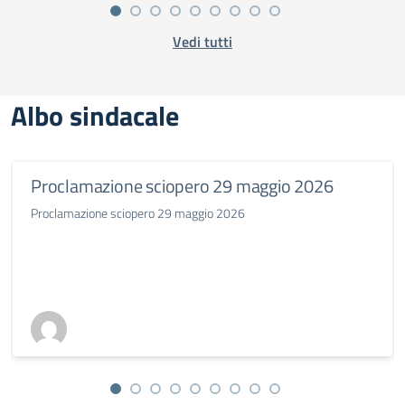
Vedi tutti
Albo sindacale
Proclamazione sciopero 29 maggio 2026
Proclamazione sciopero 29 maggio 2026