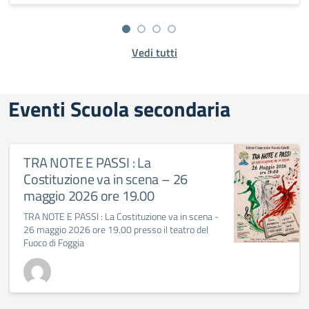
Vedi tutti
Eventi Scuola secondaria
TRA NOTE E PASSI : La
Costituzione va in scena – 26
maggio 2026 ore 19.00
TRA NOTE E PASSI : La Costituzione va in scena -
26 maggio 2026 ore 19.00 presso il teatro del
Fuoco di Foggia