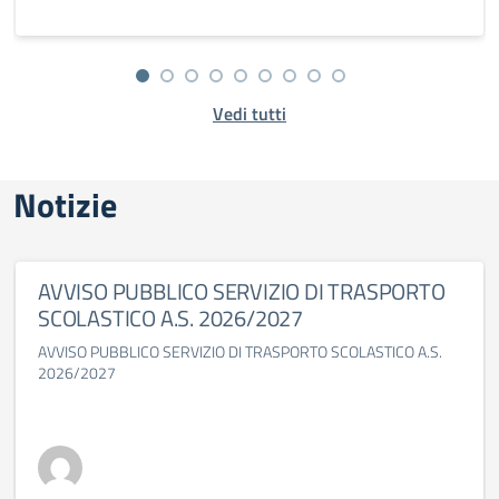
Vedi tutti
Notizie
AVVISO PUBBLICO SERVIZIO DI TRASPORTO
SCOLASTICO A.S. 2026/2027
AVVISO PUBBLICO SERVIZIO DI TRASPORTO SCOLASTICO A.S.
2026/2027