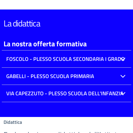
La didattica
La nostra offerta formativa
FOSCOLO - PLESSO SCUOLA SECONDARIA I GRADO
GABELLI - PLESSO SCUOLA PRIMARIA
VIA CAPEZZUTO - PLESSO SCUOLA DELL'INFANZIA
Didattica