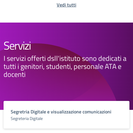
Vedi tutti
Servizi
I servizi offerti dsll'istituto sono dedicati a
tutti i genitori, studenti, personale ATA e
docenti
Segretria Digitale e visualizzazione comunicazioni
Segreteria Digitale