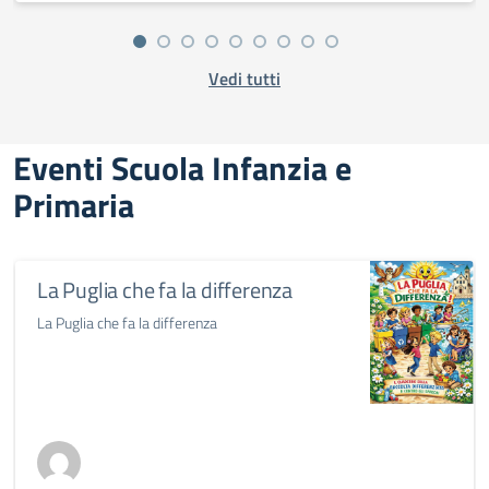
Vedi tutti
Eventi Scuola Infanzia e
Primaria
La Puglia che fa la differenza
La Puglia che fa la differenza