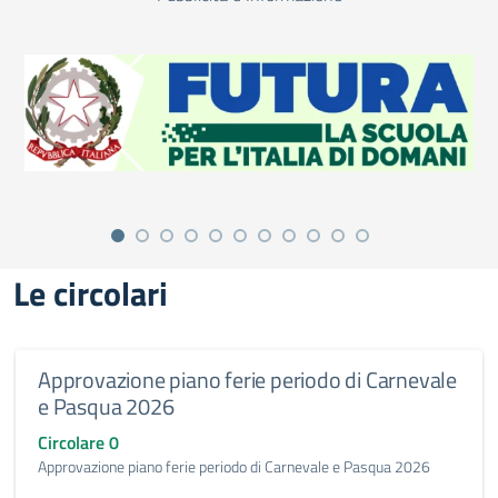
Le circolari
Approvazione piano ferie periodo di Carnevale
e Pasqua 2026
Circolare 0
Approvazione piano ferie periodo di Carnevale e Pasqua 2026