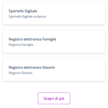
Sportello Digitale
Sportello Digitale scolasico
Registro elettronico Famiglie
Registro Famiglie
Registro elettronico Docenti
Registro Docenti
Scopri di più