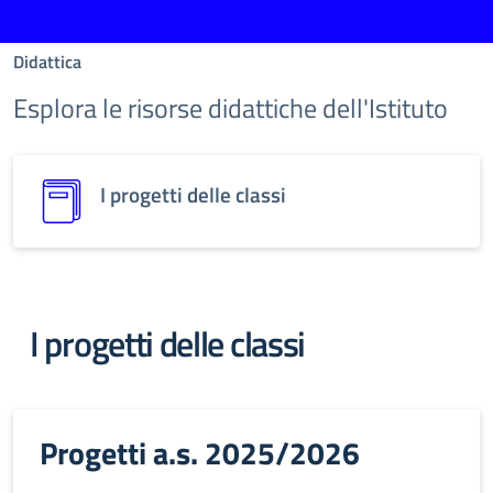
Didattica
Esplora le risorse didattiche dell'Istituto
I progetti delle classi
I progetti delle classi
Progetti a.s. 2025/2026