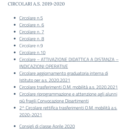
CIRCOLARI A.S. 2019-2020
Circolare n.5
Circolare n. 6
Circolare n. 7
Circolare n. 8
Circolare n.9
Circolare n.10
Circolare – ATTIVAZIONE DIDATTICA A DISTANZA –
INDICAZIONI OPERATIVE
Circolare aggiornamento graduatoria interna di
Istituto per a.s. 2020.2021
Circolare trasferimenti O.M. mobilità a.s. 2020.2021
Circolare riprogrammazione e attenzione agli alunni
più fragili Convocazione Dipartimenti
2^ Circolare rettifica trasferimenti O.M. mobilità a.s.
2020-2021
Consigli di classe Aprile 2020