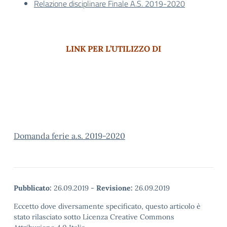
Relazione disciplinare Finale A.S. 2019-2020
LINK PER L’UTILIZZO DI
Domanda ferie a.s. 2019-2020
Pubblicato:
26.09.2019
-
Revisione:
26.09.2019
Eccetto dove diversamente specificato, questo articolo è
stato rilasciato sotto Licenza Creative Commons