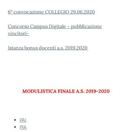
6° convocazione COLLEGIO 29.06.2020
Concorso Campus Digitale – pubblicazione
vincitori-
Istanza bonus docenti a.s. 2019.2020
MODULISTICA FINALE A.S. 2019-2020
PAI
PIA