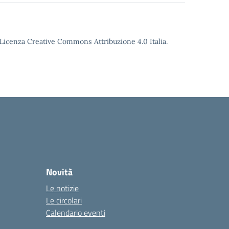
o Licenza Creative Commons Attribuzione 4.0 Italia.
Novità
Le notizie
Le circolari
Calendario eventi