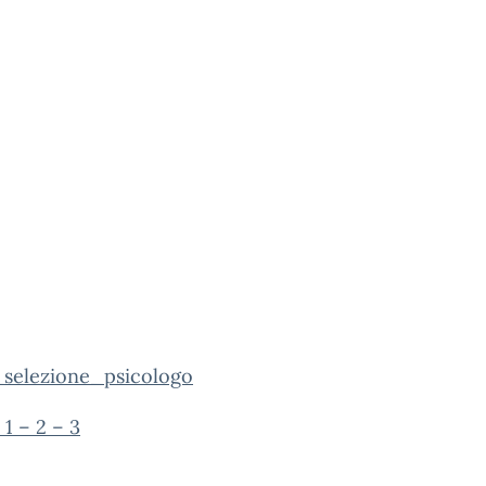
_selezione_psicologo
 1 – 2 – 3