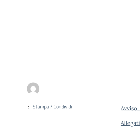
Stampa / Condividi
Avviso
Allegati