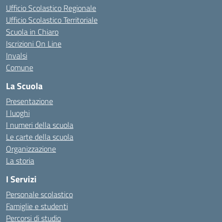
Ufficio Scolastico Regionale
Ufficio Scolastico Territoriale
Scuola in Chiaro
Iscrizioni On Line
Invalsi
Comune
La Scuola
Presentazione
I luoghi
I numeri della scuola
Le carte della scuola
Organizzazione
La storia
I Servizi
Personale scolastico
Famiglie e studenti
Percorsi di studio