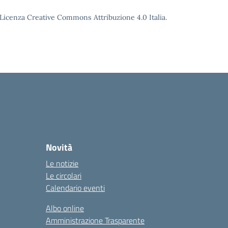
o Licenza Creative Commons Attribuzione 4.0 Italia.
Novità
Le notizie
Le circolari
Calendario eventi
Albo online
Amministrazione Trasparente