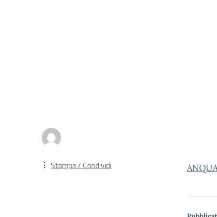
Stampa / Condividi
ANQUA
Pubblicat