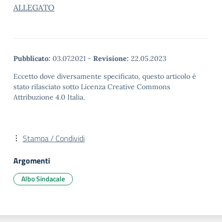
ALLEGATO
Pubblicato:
03.07.2021
-
Revisione:
22.05.2023
Eccetto dove diversamente specificato, questo articolo è
stato rilasciato sotto Licenza Creative Commons
Attribuzione 4.0 Italia.
Stampa / Condividi
Argomenti
Albo Sindacale