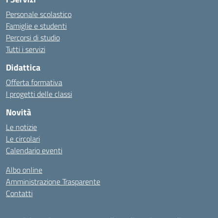
Personale scolastico
Famiglie e studenti
Percorsi di studio
Tutti i servizi
Didattica
Offerta formativa
I progetti delle classi
Novità
Le notizie
Le circolari
Calendario eventi
Albo online
Amministrazione Trasparente
Contatti