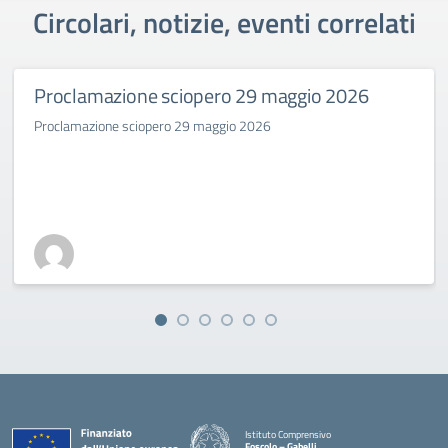
Circolari, notizie, eventi correlati
Proclamazione sciopero 29 maggio 2026
Proclamazione sciopero 29 maggio 2026
Istituto Comprensivo
Foscolo – Gabelli