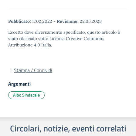
Pubblicato:
17.02.2022
-
Revisione:
22.05.2023
Eccetto dove diversamente specificato, questo articolo è
stato rilasciato sotto Licenza Creative Commons
Attribuzione 4.0 Italia.
Stampa / Condividi
Argomenti
Albo Sindacale
Circolari, notizie, eventi correlati