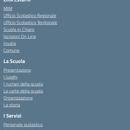
MIM
Ufficio Scolastico Regionale
Ufficio Scolastico Territoriale
Scuola in Chiaro
Iscrizioni On Line
Invalsi
Comune
La Scuola
Presentazione
I luoghi
I numeri della scuola
Le carte della scuola
Organizzazione
La storia
I Servizi
Personale scolastico