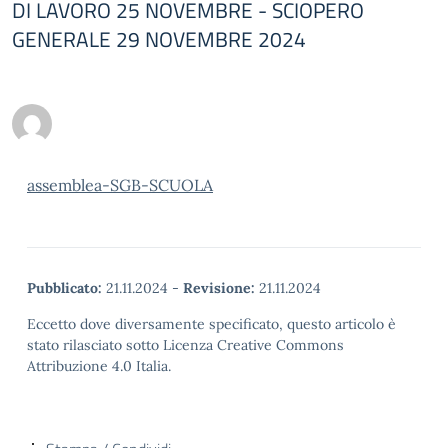
DI LAVORO 25 NOVEMBRE - SCIOPERO
GENERALE 29 NOVEMBRE 2024
assemblea-SGB-SCUOLA
Pubblicato:
21.11.2024
-
Revisione:
21.11.2024
Eccetto dove diversamente specificato, questo articolo è
stato rilasciato sotto Licenza Creative Commons
Attribuzione 4.0 Italia.