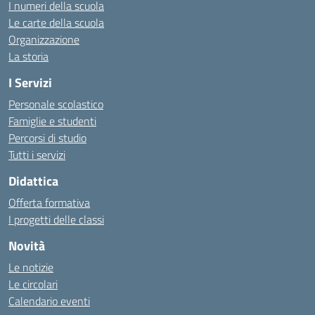
I numeri della scuola
Le carte della scuola
Organizzazione
La storia
I Servizi
Personale scolastico
Famiglie e studenti
Percorsi di studio
Tutti i servizi
Didattica
Offerta formativa
I progetti delle classi
Novità
Le notizie
Le circolari
Calendario eventi