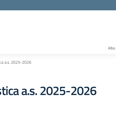
Albo
ca a.s. 2025-2026
tica a.s. 2025-2026