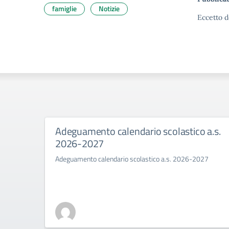
famiglie
Notizie
Eccetto d
Adeguamento calendario scolastico a.s.
2026-2027
Adeguamento calendario scolastico a.s. 2026-2027