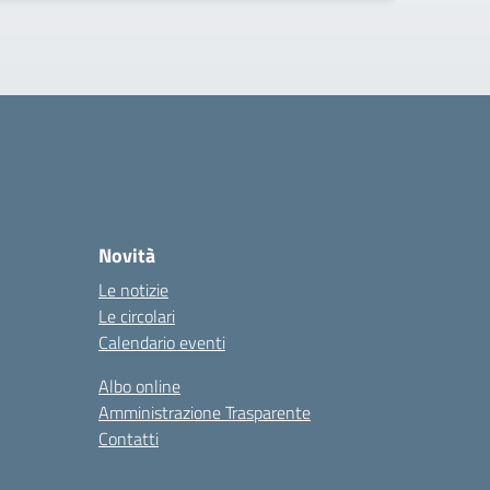
Novità
Le notizie
Le circolari
Calendario eventi
Albo online
Amministrazione Trasparente
Contatti