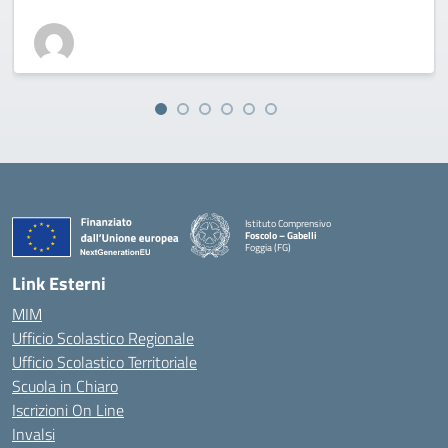
Istituto Comprensivo
Foscolo – Gabelli
Foggia (FG)
— Visita la pagina iniziale della scuola
Link Esterni
MIM
Ufficio Scolastico Regionale
Ufficio Scolastico Territoriale
Scuola in Chiaro
Iscrizioni On Line
Invalsi