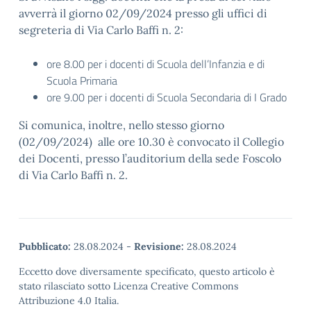
avverrà il giorno 02/09/2024 presso gli uffici di
segreteria di Via Carlo Baffi n. 2:
ore 8.00 per i docenti di Scuola dell’Infanzia e di
Scuola Primaria
ore 9.00 per i docenti di Scuola Secondaria di I Grado
Si comunica, inoltre, nello stesso giorno
(02/09/2024) alle ore 10.30 è convocato il Collegio
dei Docenti, presso l’auditorium della sede Foscolo
di Via Carlo Baffi n. 2.
Pubblicato:
28.08.2024
-
Revisione:
28.08.2024
Eccetto dove diversamente specificato, questo articolo è
stato rilasciato sotto Licenza Creative Commons
Attribuzione 4.0 Italia.