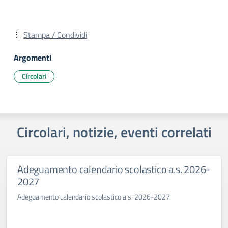
Stampa / Condividi
Argomenti
Circolari
Circolari, notizie, eventi correlati
Adeguamento calendario scolastico a.s. 2026-
2027
Adeguamento calendario scolastico a.s. 2026-2027