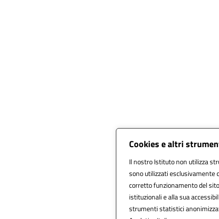
Cookies e altri strumen
Il nostro Istituto non utilizza st
sono utilizzati esclusivamente c
corretto funzionamento del sito, a
istituzionali e alla sua accessibil
strumenti statistici anonimizza