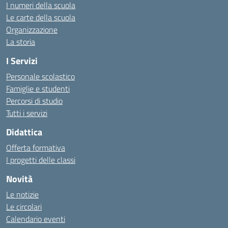
I numeri della scuola
Le carte della scuola
Organizzazione
La storia
I Servizi
Personale scolastico
Famiglie e studenti
Percorsi di studio
Tutti i servizi
Didattica
Offerta formativa
I progetti delle classi
Novità
Le notizie
Le circolari
Calendario eventi