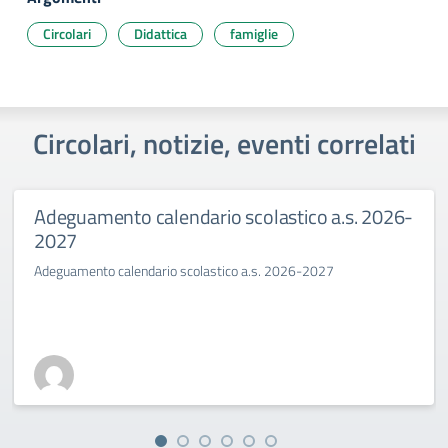
Circolari
Didattica
famiglie
Circolari, notizie, eventi correlati
Adeguamento calendario scolastico a.s. 2026-
2027
Adeguamento calendario scolastico a.s. 2026-2027