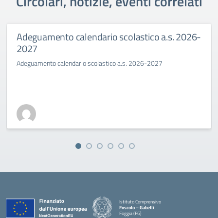
Circolari, notizie, eventi correlati
Adeguamento calendario scolastico a.s. 2026-
2027
Adeguamento calendario scolastico a.s. 2026-2027
Istituto Comprensivo
Foscolo – Gabelli
Foggia (FG)