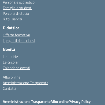
Personale scolastico
Famiglie e studenti
Percorsi di studio
Tutti i servizi
Didattica
Offerta formativa
I progetti delle classi
Novità
Le notizie
Le circolari
Calendario eventi
Albo online
Amministrazione Trasparente
Contatti
Amministrazione Trasparente
Albo online
Privacy Policy