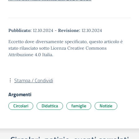
Pubblicato:
12.10.2024
-
Revisione:
12.10.2024
Eccetto dove diversamente specificato, questo articolo è
stato rilasciato sotto Licenza Creative Commons
Attribuzione 4.0 Italia.
Stampa / Condividi
Argomenti
Circolari
Didattica
famiglie
Notizie