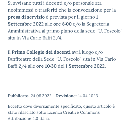
Si avvisano tutti i docenti e/o personale ata
neoimmessi o trasferiti che la convocazione per la
presa di servizio
è prevista per il giorno
1
Settembre 2022
alle
ore 8:00
c/o la Segreteria
Amministrativa al primo piano della sede “U. Foscolo”
sita in Via Carlo Baffi 2/4.
Il
Primo Collegio dei docenti
avrà luogo c/o
l’Anfiteatro della Sede “U. Foscolo” sita in Via Carlo
Baffi 2/4 alle
ore 10:30
del
1 Settembre 2022
.
Pubblicato:
24.08.2022
-
Revisione:
14.04.2023
Eccetto dove diversamente specificato, questo articolo è
stato rilasciato sotto Licenza Creative Commons
Attribuzione 4.0 Italia.