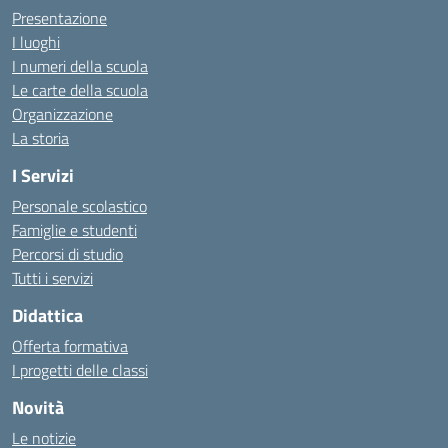
Presentazione
I luoghi
I numeri della scuola
Le carte della scuola
Organizzazione
La storia
I Servizi
Personale scolastico
Famiglie e studenti
Percorsi di studio
Tutti i servizi
Didattica
Offerta formativa
I progetti delle classi
Novità
Le notizie