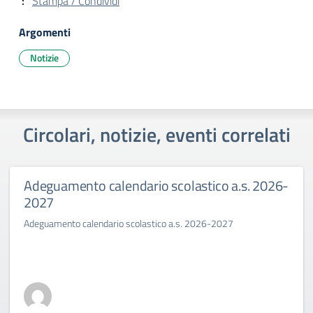
Stampa / Condividi
Argomenti
Notizie
Circolari, notizie, eventi correlati
Adeguamento calendario scolastico a.s. 2026-
2027
Adeguamento calendario scolastico a.s. 2026-2027