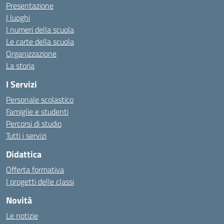
Presentazione
I luoghi
I numeri della scuola
Le carte della scuola
Organizzazione
La storia
I Servizi
Personale scolastico
Famiglie e studenti
Percorsi di studio
Tutti i servizi
Didattica
Offerta formativa
I progetti delle classi
Novità
Le notizie