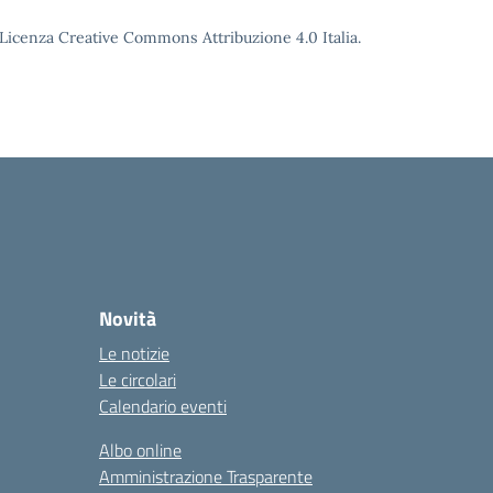
o Licenza Creative Commons Attribuzione 4.0 Italia.
Novità
Le notizie
Le circolari
Calendario eventi
Albo online
Amministrazione Trasparente