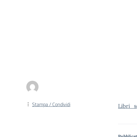
Stampa / Condividi
Libri_
Pubblicat