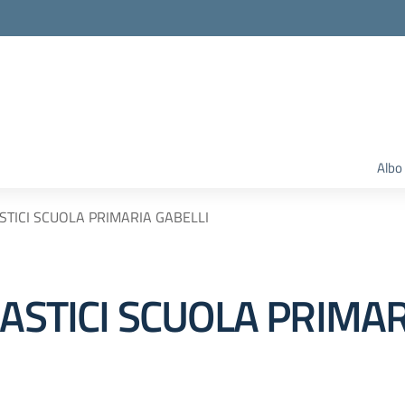
Albo
STICI SCUOLA PRIMARIA GABELLI
LASTICI SCUOLA PRIMAR