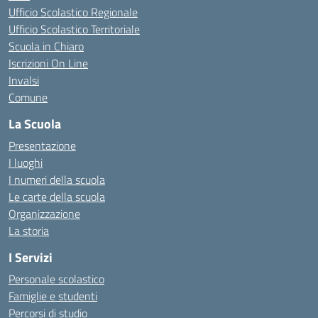
Ufficio Scolastico Regionale
Ufficio Scolastico Territoriale
Scuola in Chiaro
Iscrizioni On Line
Invalsi
Comune
La Scuola
Presentazione
I luoghi
I numeri della scuola
Le carte della scuola
Organizzazione
La storia
I Servizi
Personale scolastico
Famiglie e studenti
Percorsi di studio