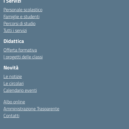
I Servizi
Personale scolastico
Famiglie e studenti
Percorsi di studio
Tutti i servizi
Didattica
Offerta formativa
I progetti delle classi
Novità
Le notizie
Le circolari
Calendario eventi
Albo online
Amministrazione Trasparente
Contatti