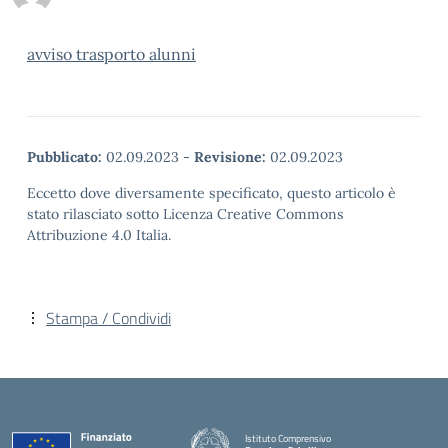
avviso trasporto alunni
Pubblicato:
02.09.2023
-
Revisione:
02.09.2023
Eccetto dove diversamente specificato, questo articolo è
stato rilasciato sotto Licenza Creative Commons
Attribuzione 4.0 Italia.
Stampa / Condividi
Istituto Comprensivo