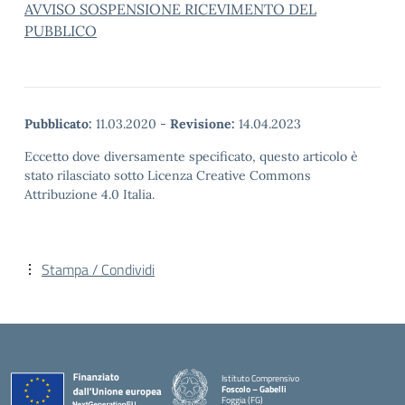
AVVISO SOSPENSIONE RICEVIMENTO DEL
PUBBLICO
Pubblicato:
11.03.2020
-
Revisione:
14.04.2023
Eccetto dove diversamente specificato, questo articolo è
stato rilasciato sotto Licenza Creative Commons
Attribuzione 4.0 Italia.
Stampa / Condividi
Istituto Comprensivo
Foscolo – Gabelli
Foggia (FG)