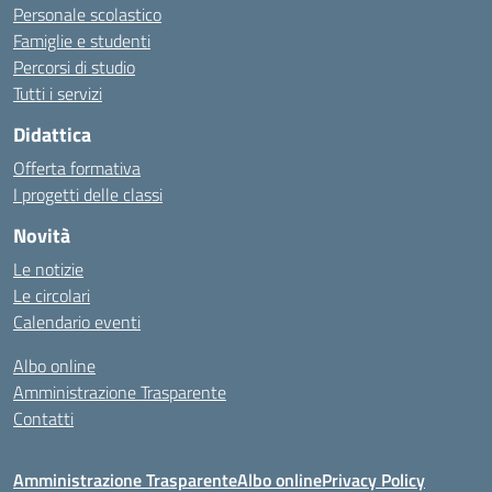
Personale scolastico
Famiglie e studenti
Percorsi di studio
Tutti i servizi
Didattica
Offerta formativa
I progetti delle classi
Novità
Le notizie
Le circolari
Calendario eventi
Albo online
Amministrazione Trasparente
Contatti
Amministrazione Trasparente
Albo online
Privacy Policy