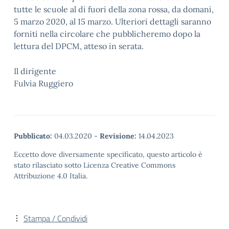
tutte le scuole al di fuori della zona rossa, da domani,
5 marzo 2020, al 15 marzo. Ulteriori dettagli saranno
forniti nella circolare che pubblicheremo dopo la
lettura del DPCM, atteso in serata.
Il dirigente
Fulvia Ruggiero
Pubblicato:
04.03.2020
-
Revisione:
14.04.2023
Eccetto dove diversamente specificato, questo articolo è
stato rilasciato sotto Licenza Creative Commons
Attribuzione 4.0 Italia.
Stampa / Condividi