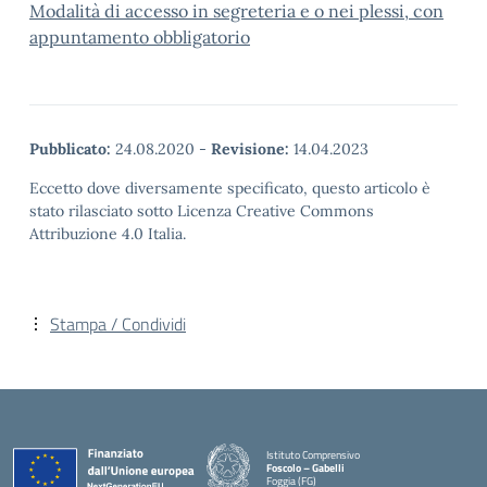
Modalità di accesso in segreteria e o nei plessi, con
appuntamento obbligatorio
Pubblicato:
24.08.2020
-
Revisione:
14.04.2023
Eccetto dove diversamente specificato, questo articolo è
stato rilasciato sotto Licenza Creative Commons
Attribuzione 4.0 Italia.
Stampa / Condividi
Istituto Comprensivo
Foscolo – Gabelli
Foggia (FG)