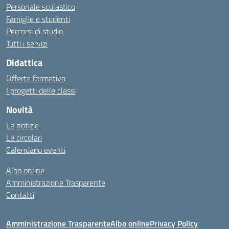
Personale scolastico
Famiglie e studenti
Percorsi di studio
Tutti i servizi
Didattica
Offerta formativa
I progetti delle classi
Novità
Le notizie
Le circolari
Calendario eventi
Albo online
Amministrazione Trasparente
Contatti
Amministrazione Trasparente
Albo online
Privacy Policy