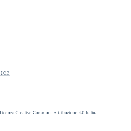
2022
o Licenza Creative Commons Attribuzione 4.0 Italia.