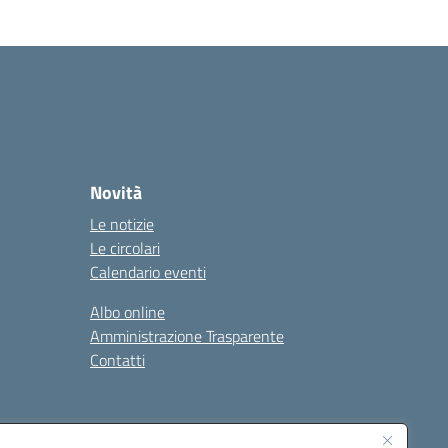
Novità
Le notizie
Le circolari
Calendario eventi
Albo online
Amministrazione Trasparente
Contatti