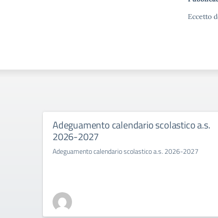
Eccetto d
Adeguamento calendario scolastico a.s.
2026-2027
Adeguamento calendario scolastico a.s. 2026-2027