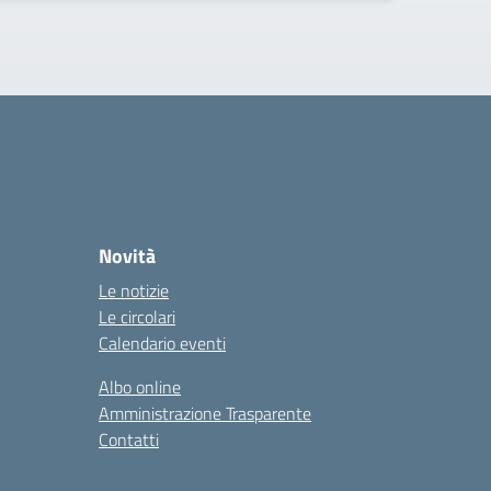
Novità
Le notizie
Le circolari
Calendario eventi
Albo online
Amministrazione Trasparente
Contatti