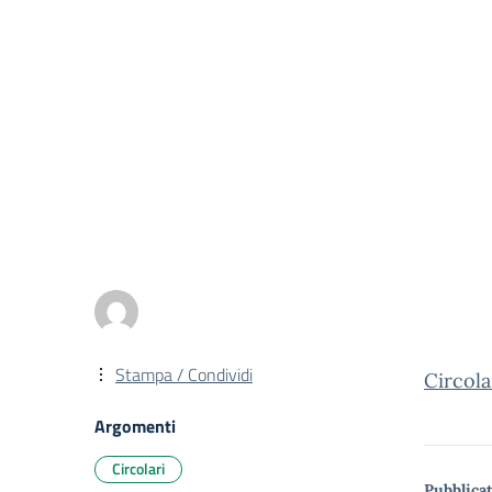
Stampa / Condividi
Circola
Argomenti
Circolari
Pubblicat