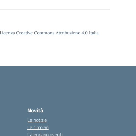
o Licenza Creative Commons Attribuzione 4.0 Italia.
Novità
Le notizie
Le circolari
Calendario eventi