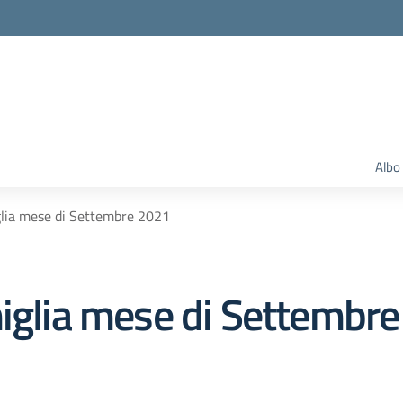
Albo
glia mese di Settembre 2021
miglia mese di Settembr