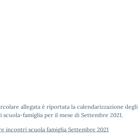
ircolare allegata è riportata la calendarizzazione degli
i scuola-famiglia per il mese di Settembre 2021.
re incontri scuola famiglia Settembre 2021