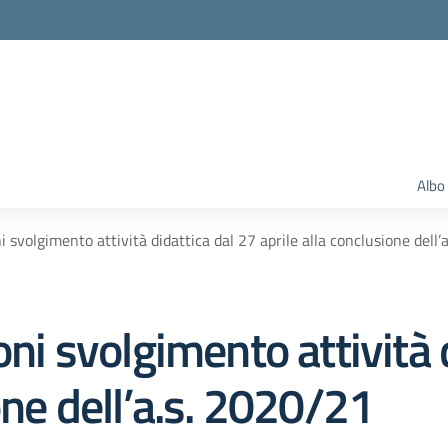
Albo
i svolgimento attività didattica dal 27 aprile alla conclusione dell
oni svolgimento attività 
one dell’a.s. 2020/21