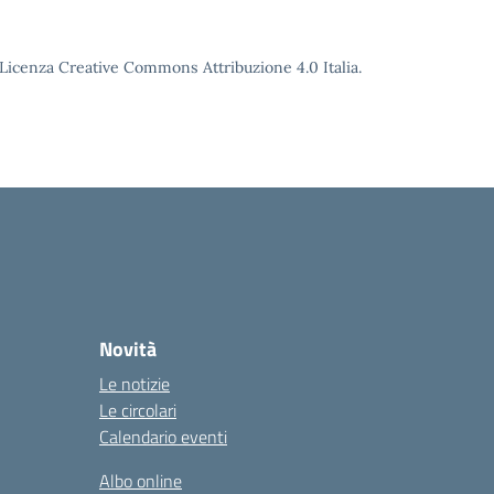
o Licenza Creative Commons Attribuzione 4.0 Italia.
Novità
Le notizie
Le circolari
Calendario eventi
Albo online