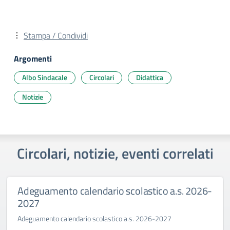
Stampa / Condividi
Argomenti
Albo Sindacale
Circolari
Didattica
Notizie
Circolari, notizie, eventi correlati
Adeguamento calendario scolastico a.s. 2026-
2027
Adeguamento calendario scolastico a.s. 2026-2027