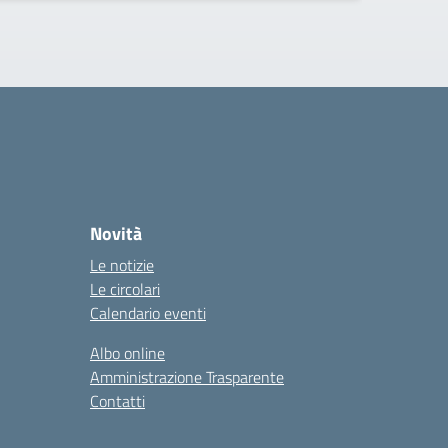
Novità
Le notizie
Le circolari
Calendario eventi
Albo online
Amministrazione Trasparente
Contatti