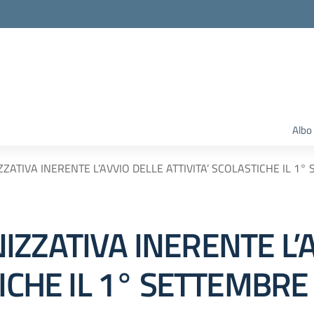
Albo
ATIVA INERENTE L’AVVIO DELLE ATTIVITA’ SCOLASTICHE IL 1°
ZZATIVA INERENTE L’
TICHE IL 1° SETTEMBRE