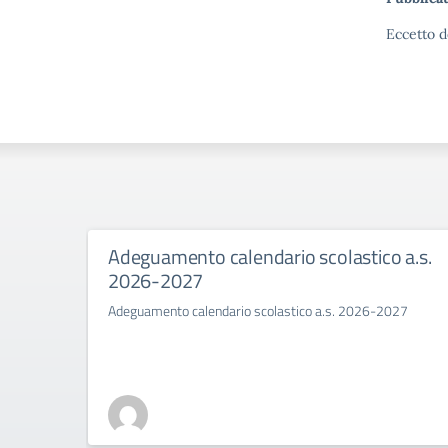
Eccetto d
Adeguamento calendario scolastico a.s.
2026-2027
Adeguamento calendario scolastico a.s. 2026-2027