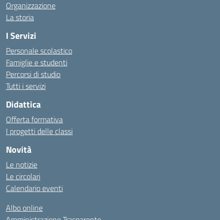
Organizzazione
La storia
I Servizi
Personale scolastico
Famiglie e studenti
Percorsi di studio
Tutti i servizi
Didattica
Offerta formativa
I progetti delle classi
Novità
Le notizie
Le circolari
Calendario eventi
Albo online
Amministrazione Trasparente