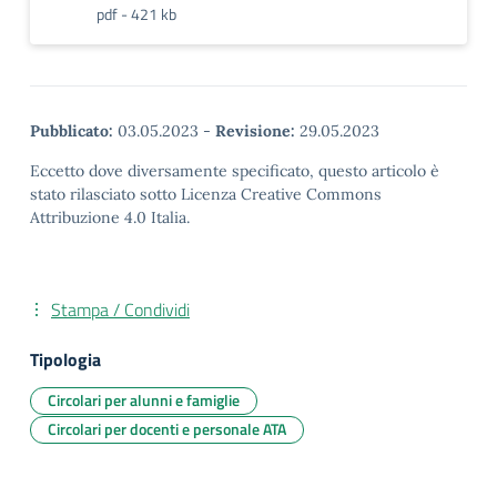
pdf - 421 kb
Pubblicato:
03.05.2023
-
Revisione:
29.05.2023
Eccetto dove diversamente specificato, questo articolo è
stato rilasciato sotto Licenza Creative Commons
Attribuzione 4.0 Italia.
Stampa / Condividi
Tipologia
Circolari per alunni e famiglie
Circolari per docenti e personale ATA