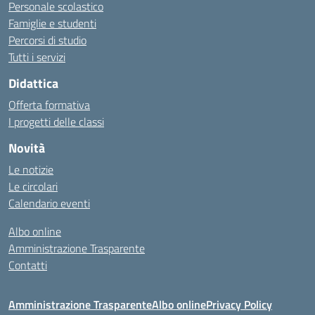
Personale scolastico
Famiglie e studenti
Percorsi di studio
Tutti i servizi
Didattica
Offerta formativa
I progetti delle classi
Novità
Le notizie
Le circolari
Calendario eventi
Albo online
Amministrazione Trasparente
Contatti
Amministrazione Trasparente
Albo online
Privacy Policy