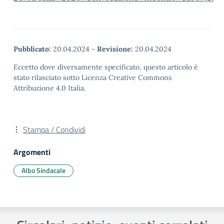
Pubblicato:
20.04.2024
-
Revisione:
20.04.2024
Eccetto dove diversamente specificato, questo articolo è
stato rilasciato sotto Licenza Creative Commons
Attribuzione 4.0 Italia.
Stampa / Condividi
Argomenti
Albo Sindacale