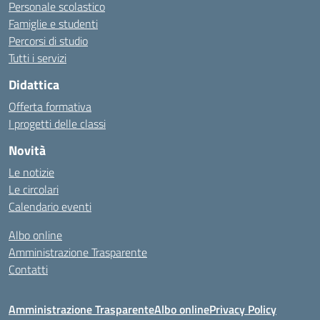
Personale scolastico
Famiglie e studenti
Percorsi di studio
Tutti i servizi
Didattica
Offerta formativa
I progetti delle classi
Novità
Le notizie
Le circolari
Calendario eventi
Albo online
Amministrazione Trasparente
Contatti
Amministrazione Trasparente
Albo online
Privacy Policy