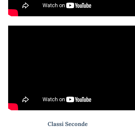
Classi Seconde