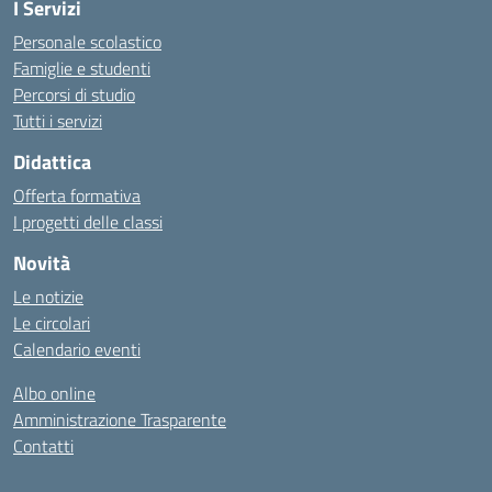
I Servizi
Personale scolastico
Famiglie e studenti
Percorsi di studio
Tutti i servizi
Didattica
Offerta formativa
I progetti delle classi
Novità
Le notizie
Le circolari
Calendario eventi
Albo online
Amministrazione Trasparente
Contatti