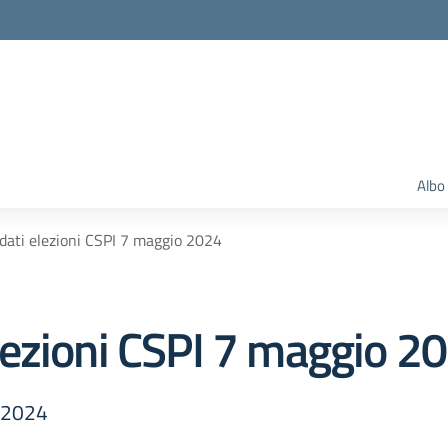
Albo
ati elezioni CSPI 7 maggio 2024
ezioni CSPI 7 maggio 2
o 2024