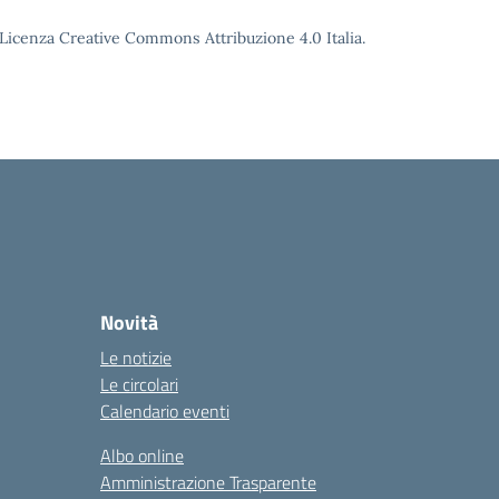
o Licenza Creative Commons Attribuzione 4.0 Italia.
Novità
Le notizie
Le circolari
Calendario eventi
Albo online
Amministrazione Trasparente