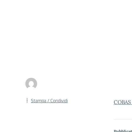
Stampa / Condividi
COBAS
Pubblicat