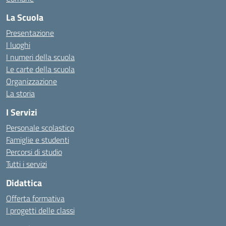
La Scuola
Presentazione
I luoghi
I numeri della scuola
Le carte della scuola
Organizzazione
La storia
I Servizi
Personale scolastico
Famiglie e studenti
Percorsi di studio
Tutti i servizi
Didattica
Offerta formativa
I progetti delle classi