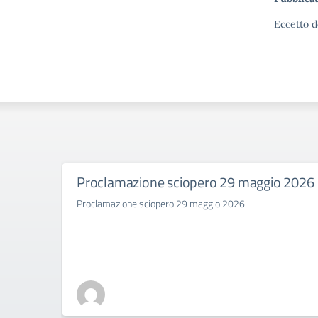
Eccetto d
Proclamazione sciopero 29 maggio 2026
Proclamazione sciopero 29 maggio 2026