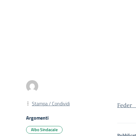
Stampa / Condividi
Feder_
Argomenti
Albo Sindacale
Pubblicat