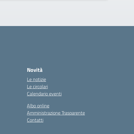
Novità
Le notizie
Le circolari
Calendario eventi
Albo online
Amministrazione Trasparente
Contatti