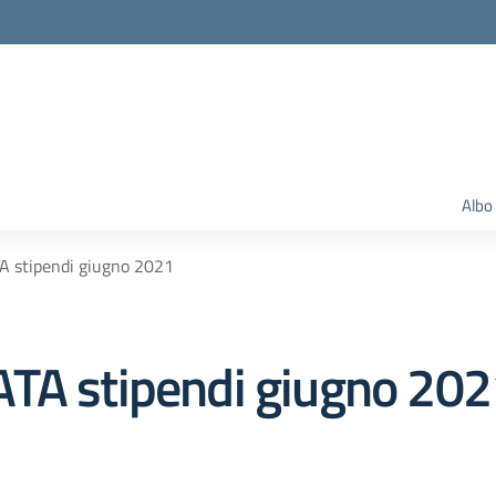
Albo
A stipendi giugno 2021
ATA stipendi giugno 202