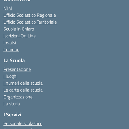
MIM
Ufficio Scolastico Regionale
Ufficio Scolastico Territoriale
Scuola in Chiaro
Iscrizioni On Line
Invalsi
Comune
La Scuola
Presentazione
I luoghi
I numeri della scuola
Le carte della scuola
Organizzazione
La storia
I Servizi
Personale scolastico