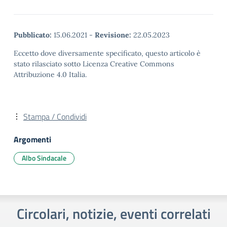
Pubblicato:
15.06.2021
-
Revisione:
22.05.2023
Eccetto dove diversamente specificato, questo articolo è
stato rilasciato sotto Licenza Creative Commons
Attribuzione 4.0 Italia.
Stampa / Condividi
Argomenti
Albo Sindacale
Circolari, notizie, eventi correlati