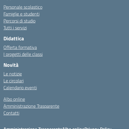
Personale scolastico
Famiglie e studenti
Percorsi di studio
Tutti i servizi
Didattica
Offerta formativa
I progetti delle classi
Novità
Le notizie
Le circolari
Calendario eventi
Albo online
Amministrazione Trasparente
Contatti