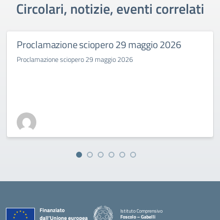
Circolari, notizie, eventi correlati
Proclamazione sciopero 29 maggio 2026
Proclamazione sciopero 29 maggio 2026
Istituto Comprensivo
Foscolo – Gabelli