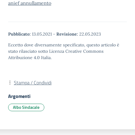
anief annullamento
Pubblicato:
13.05.2021
-
Revisione:
22.05.2023
Eccetto dove diversamente specificato, questo articolo è
stato rilasciato sotto Licenza Creative Commons
Attribuzione 4.0 Italia.
Stampa / Condividi
Argomenti
Albo Sindacale