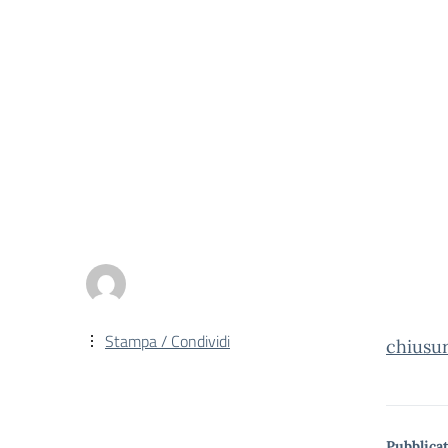
Stampa / Condividi
chiusur
Pubblicat