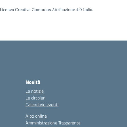
o Licenza Creative Commons Attribuzione 4.0 Italia.
Novità
Le notizie
Le circolari
Calendario eventi
Albo online
Amministrazione Trasparente