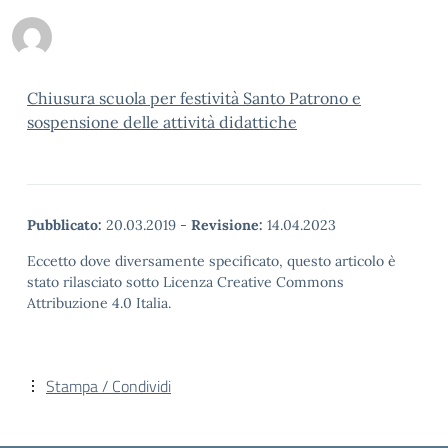
Chiusura scuola per festività Santo Patrono e
sospensione delle attività didattiche
Pubblicato:
20.03.2019
-
Revisione:
14.04.2023
Eccetto dove diversamente specificato, questo articolo è
stato rilasciato sotto Licenza Creative Commons
Attribuzione 4.0 Italia.
Stampa / Condividi