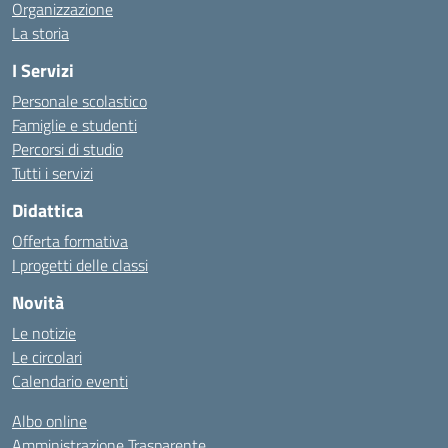
Organizzazione
La storia
I Servizi
Personale scolastico
Famiglie e studenti
Percorsi di studio
Tutti i servizi
Didattica
Offerta formativa
I progetti delle classi
Novità
Le notizie
Le circolari
Calendario eventi
Albo online
Amministrazione Trasparente