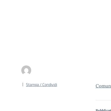
Stampa / Condividi
Comunic
Pubblicat