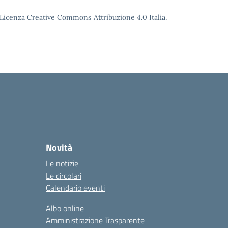
o Licenza Creative Commons Attribuzione 4.0 Italia.
Novità
Le notizie
Le circolari
Calendario eventi
Albo online
Amministrazione Trasparente