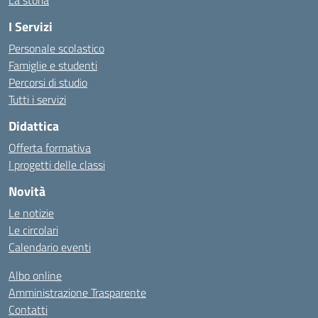
La storia
I Servizi
Personale scolastico
Famiglie e studenti
Percorsi di studio
Tutti i servizi
Didattica
Offerta formativa
I progetti delle classi
Novità
Le notizie
Le circolari
Calendario eventi
Albo online
Amministrazione Trasparente
Contatti