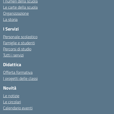
I numeri della scuola
Le carte della scuola
Organizzazione
La storia
I Servizi
Personale scolastico
Famiglie e studenti
Percorsi di studio
Tutti i servizi
Didattica
Offerta formativa
I progetti delle classi
Novità
Le notizie
Le circolari
Calendario eventi