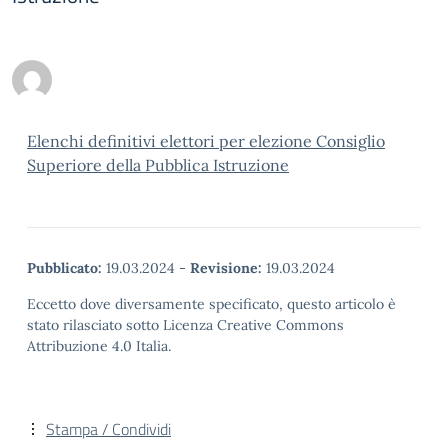
Elenchi definitivi elettori per elezione Consiglio
Superiore della Pubblica Istruzione
Pubblicato:
19.03.2024
-
Revisione:
19.03.2024
Eccetto dove diversamente specificato, questo articolo è
stato rilasciato sotto Licenza Creative Commons
Attribuzione 4.0 Italia.
Stampa / Condividi