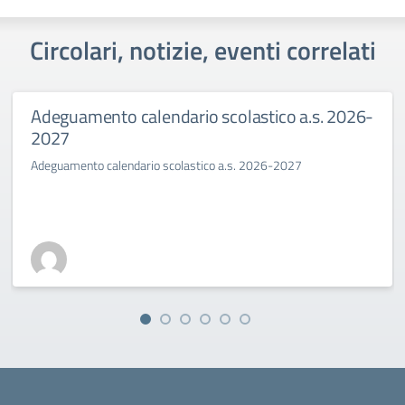
Circolari, notizie, eventi correlati
Adeguamento calendario scolastico a.s. 2026-
2027
Adeguamento calendario scolastico a.s. 2026-2027