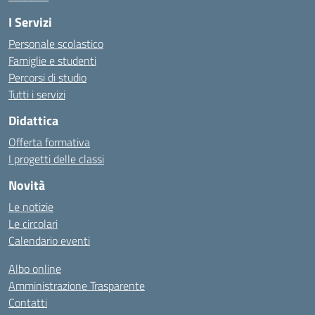
I Servizi
Personale scolastico
Famiglie e studenti
Percorsi di studio
Tutti i servizi
Didattica
Offerta formativa
I progetti delle classi
Novità
Le notizie
Le circolari
Calendario eventi
Albo online
Amministrazione Trasparente
Contatti