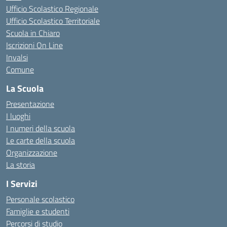
Ufficio Scolastico Regionale
Ufficio Scolastico Territoriale
Scuola in Chiaro
Iscrizioni On Line
Invalsi
Comune
La Scuola
Presentazione
I luoghi
I numeri della scuola
Le carte della scuola
Organizzazione
La storia
I Servizi
Personale scolastico
Famiglie e studenti
Percorsi di studio