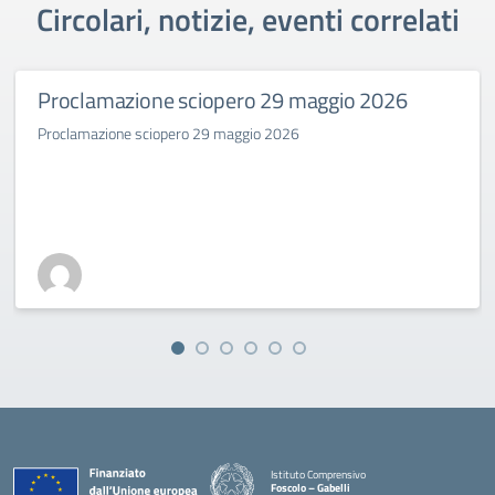
Circolari, notizie, eventi correlati
Proclamazione sciopero 29 maggio 2026
Proclamazione sciopero 29 maggio 2026
Istituto Comprensivo
Foscolo – Gabelli