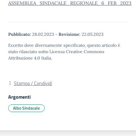
ASSEMBLEA_SINDACALE_REGIONALE_6_FEB_2023
Pubblicato:
28.02.2023
-
Revisione:
22.05.2023
Eccetto dove diversamente specificato, questo articolo è
stato rilasciato sotto Licenza Creative Commons
Attribuzione 4.0 Italia.
Stampa / Condividi
Argomenti
Albo Sindacale