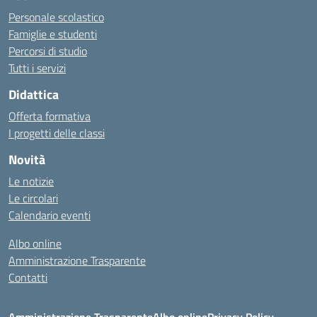
Personale scolastico
Famiglie e studenti
Percorsi di studio
Tutti i servizi
Didattica
Offerta formativa
I progetti delle classi
Novità
Le notizie
Le circolari
Calendario eventi
Albo online
Amministrazione Trasparente
Contatti