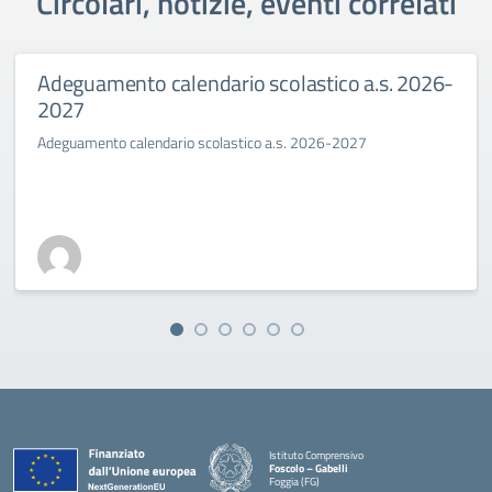
Circolari, notizie, eventi correlati
Adeguamento calendario scolastico a.s. 2026-
2027
Adeguamento calendario scolastico a.s. 2026-2027
Istituto Comprensivo
Foscolo – Gabelli
Foggia (FG)