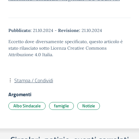
Pubblicato:
21.10.2024
-
Revisione:
21.10.2024
Eccetto dove diversamente specificato, questo articolo è
stato rilasciato sotto Licenza Creative Commons
Attribuzione 4.0 Italia.
Stampa / Condividi
Argomenti
Albo Sindacale
famiglie
Notizie