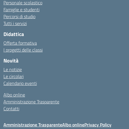
Personale scolastico
Famiglie e studenti
Percorsi di studio
Tutti i servizi
Didattica
Offerta formativa
I progetti delle classi
Novità
Le notizie
Le circolari
Calendario eventi
Albo online
Amministrazione Trasparente
Contatti
Amministrazione Trasparente
Albo online
Privacy Policy