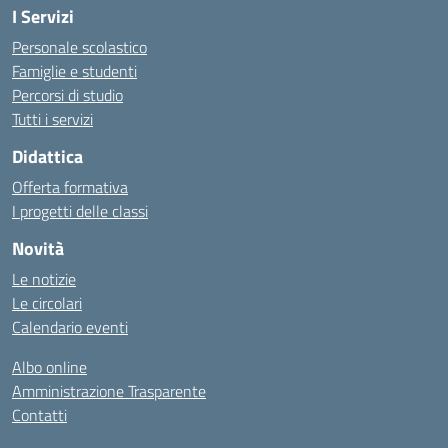
I Servizi
Personale scolastico
Famiglie e studenti
Percorsi di studio
Tutti i servizi
Didattica
Offerta formativa
I progetti delle classi
Novità
Le notizie
Le circolari
Calendario eventi
Albo online
Amministrazione Trasparente
Contatti