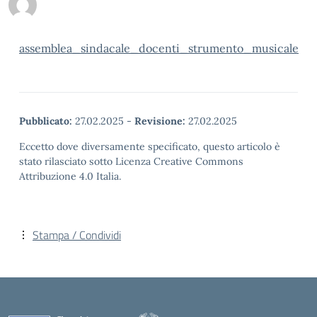
assemblea_sindacale_docenti_strumento_musicale
Pubblicato:
27.02.2025
-
Revisione:
27.02.2025
Eccetto dove diversamente specificato, questo articolo è
stato rilasciato sotto Licenza Creative Commons
Attribuzione 4.0 Italia.
Stampa / Condividi