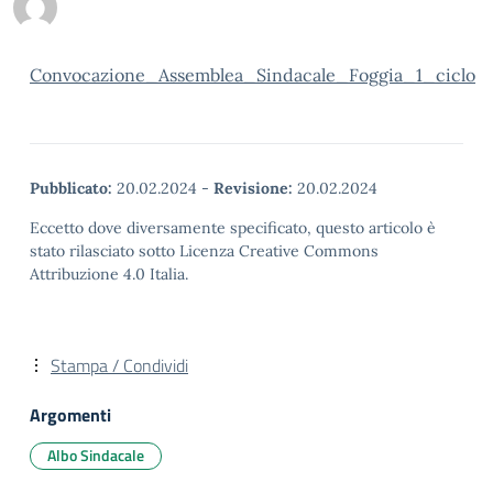
Convocazione_Assemblea_Sindacale_Foggia_1_ciclo
Pubblicato:
20.02.2024
-
Revisione:
20.02.2024
Eccetto dove diversamente specificato, questo articolo è
stato rilasciato sotto Licenza Creative Commons
Attribuzione 4.0 Italia.
Stampa / Condividi
Argomenti
Albo Sindacale