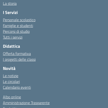
La storia
I Servizi
Personale scolastico
Famiglie e studenti
Percorsi di studio
Tutti i servizi
Didattica
Offerta formativa
I progetti delle classi
Novità
Le notizie
Le circolari
Calendario eventi
Albo online
Amministrazione Trasparente