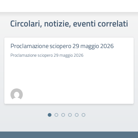
Circolari, notizie, eventi correlati
Proclamazione sciopero 29 maggio 2026
Proclamazione sciopero 29 maggio 2026